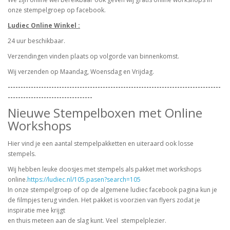
onze stempelgroep op facebook.
Ludiec Online Winkel :
24 uur beschikbaar.
Verzendingen vinden plaats op volgorde van binnenkomst.
Wij verzenden op Maandag, Woensdag en Vrijdag.
-----------------------------------------------------------------------------------
---------------------------------
Nieuwe Stempelboxen met Online
Workshops
Hier vind je een aantal stempelpakketten en uiteraard ook losse
stempels.
Wij hebben leuke doosjes met stempels als pakket met workshops
online.
https://ludiec.nl/105.pasen?search=105
In onze stempelgroep of op de algemene ludiec facebook pagina kun je
de filmpjes terug vinden. Het pakket is voorzien van flyers zodat je
inspiratie mee krijgt
en thuis meteen aan de slag kunt. Veel stempelplezier.